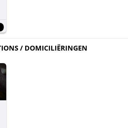
TIONS / DOMICILIËRINGEN