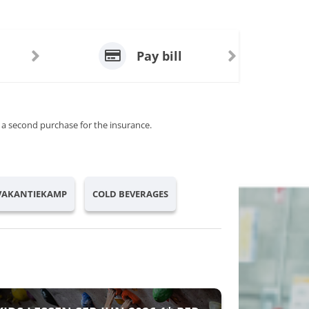
Pay bill
 a second purchase for the insurance.
 VAKANTIEKAMP
COLD BEVERAGES