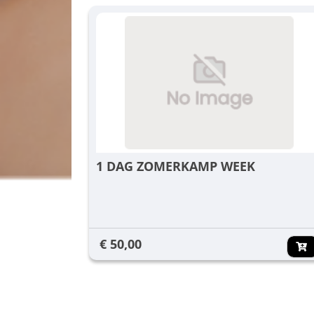
1 DAG ZOMERKAMP WEEK
€ 50,00